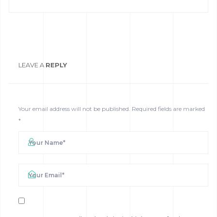
LEAVE A
REPLY
Your email address will not be published.
Required fields are marked
*