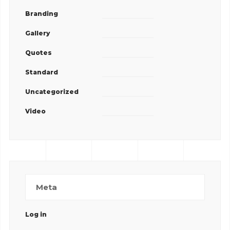
Branding
Gallery
Quotes
Standard
Uncategorized
Video
Meta
Log in