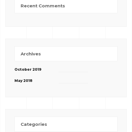
Recent Comments
Archives
October 2019
May 2018
Categories