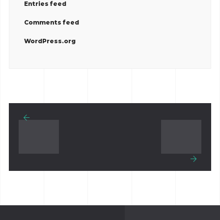
Entries feed
Comments feed
WordPress.org