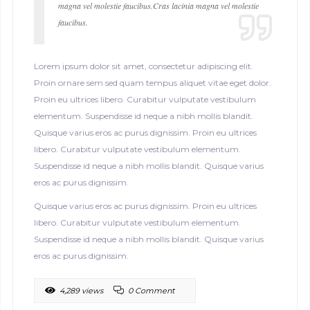
magna vel molestie faucibus.Cras lacinia magna vel molestie
faucibus.
Lorem ipsum dolor sit amet, consectetur adipiscing elit.
Proin ornare sem sed quam tempus aliquet vitae eget dolor.
Proin eu ultrices libero. Curabitur vulputate vestibulum
elementum. Suspendisse id neque a nibh mollis blandit.
Quisque varius eros ac purus dignissim. Proin eu ultrices
libero. Curabitur vulputate vestibulum elementum.
Suspendisse id neque a nibh mollis blandit. Quisque varius
eros ac purus dignissim.
Quisque varius eros ac purus dignissim. Proin eu ultrices
libero. Curabitur vulputate vestibulum elementum.
Suspendisse id neque a nibh mollis blandit. Quisque varius
eros ac purus dignissim.
4,289 views
0 Comment