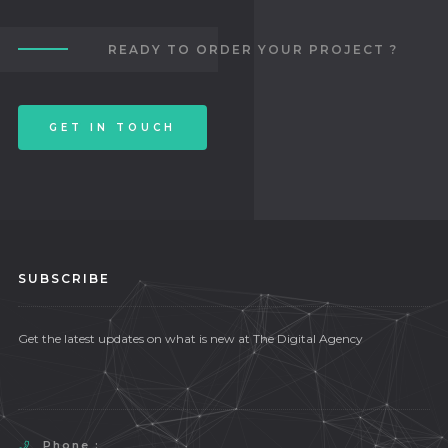
READY TO ORDER YOUR PROJECT ?
GET IN TOUCH
SUBSCRIBE
Get the latest updates on what is new at The Digital Agency
Phone :