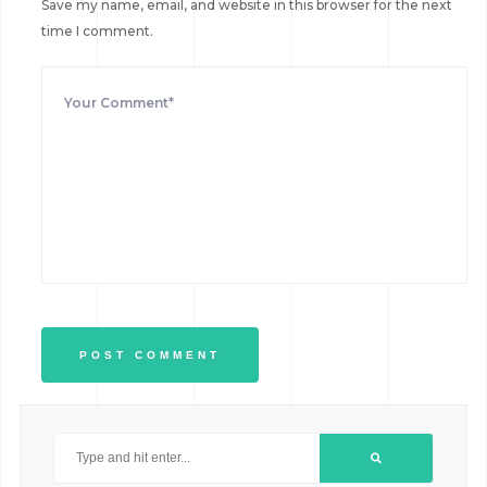
Save my name, email, and website in this browser for the next
time I comment.