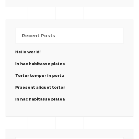
Recent Posts
Hello world!
In hac habitasse platea
Tortor tempor in porta
Praesent aliquet tortor
In hac habitasse platea